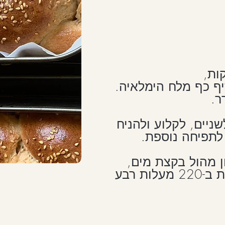
קרר.
קרר.
ר.
שניים, לקלוע ולהניח
לשניים, לקלוע ולהניח
ניים, לקלוע ולהניח
 לתפיחה נוספת.
ה לתפיחה נוספת.
לתפיחה נוספת.
ון מהול בקצת מים,
ון מהול בקצת מים,
 מהול בקצת מים,
לפזר שומשום מלא ולאפות ב-220 מעלות רבע
לפזר שומשום מלא ולאפות ב-220 מעלות רבע
לפזר שומשום מלא ולאפות ב-220 מעלות רבע