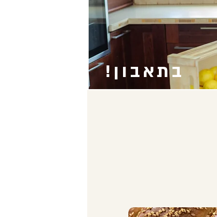
בתאבון!